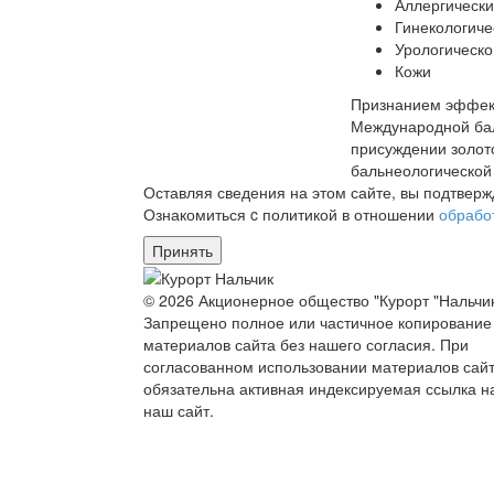
Аллергическ
Гинекологиче
Урологическо
Кожи
Признанием эффект
Международной бал
присуждении золото
бальнеологической 
Оставляя сведения на этом сайте, вы подтвер
Ознакомиться c политикой в отношении
обрабо
Принять
© 2026 Акционерное общество "Курорт "Нальчик
Запрещено полное или частичное копирование
материалов сайта без нашего согласия. При
согласованном использовании материалов сай
обязательна активная индексируемая ссылка н
наш сайт.