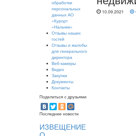
обработки
персональных
10.09.2021
данных АО
«Курорт
«Нальчик»
Отзывы наших
гостей
Отзывы и жалобы
для генерального
директора
Веб-камеры
Видео
Закупки
Документы
Контакты
Поделиться с друзьями
Последние новости
ИЗВЕЩЕНИЕ
О