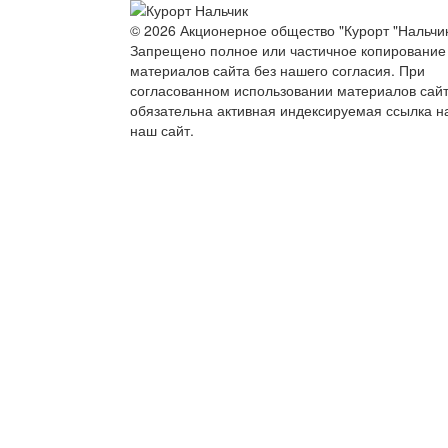
© 2026 Акционерное общество "Курорт "Нальчик
Запрещено полное или частичное копирование
материалов сайта без нашего согласия. При
согласованном использовании материалов сай
обязательна активная индексируемая ссылка н
наш сайт.