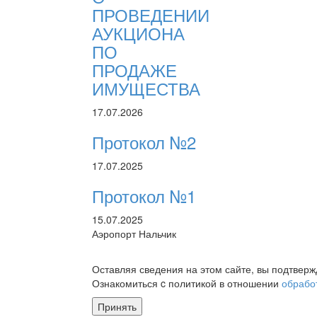
ПРОВЕДЕНИИ
АУКЦИОНА
ПО
ПРОДАЖЕ
ИМУЩЕСТВА
17.07.2026
Протокол №2
17.07.2025
Протокол №1
15.07.2025
Аэропорт Нальчик
Оставляя сведения на этом сайте, вы подтвер
Ознакомиться c политикой в отношении
обрабо
Принять