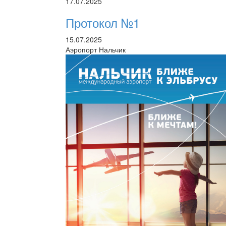
17.07.2025
Протокол №1
15.07.2025
Аэропорт Нальчик