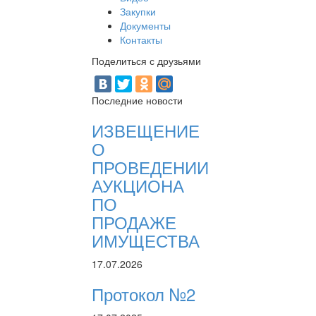
Закупки
Документы
Контакты
Поделиться с друзьями
Последние новости
ИЗВЕЩЕНИЕ
О
ПРОВЕДЕНИИ
АУКЦИОНА
ПО
ПРОДАЖЕ
ИМУЩЕСТВА
17.07.2026
Протокол №2