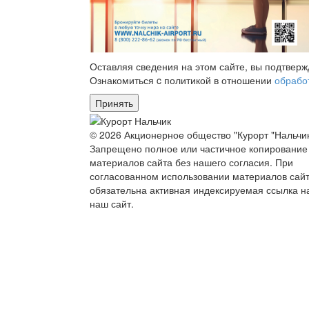
Оставляя сведения на этом сайте, вы подтвер
Ознакомиться c политикой в отношении
обрабо
Принять
© 2026 Акционерное общество "Курорт "Нальчик
Запрещено полное или частичное копирование
материалов сайта без нашего согласия. При
согласованном использовании материалов сай
обязательна активная индексируемая ссылка н
наш сайт.