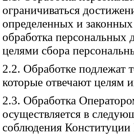
ограничиваться достижен
определенных и законных 
обработка персональных 
целями сбора персональн
2.2. Обработке подлежат 
которые отвечают целям и
2.3. Обработка Оператор
осуществляется в следующ
соблюдения Конституции 