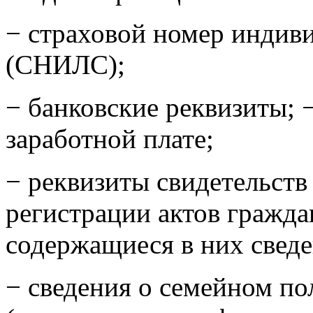
− страховой номер индиви
(СНИЛС);
− банковские реквизиты; −
заработной плате;
− реквизиты свидетельств
регистрации актов гражда
содержащиеся в них сведе
− сведения о семейном по