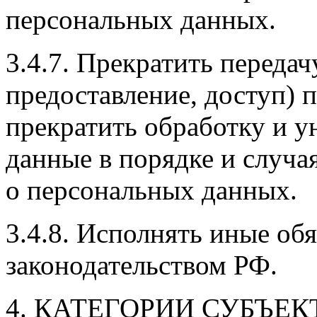
персональных данных.
3.4.7. Прекратить передач
предоставление, доступ) 
прекратить обработку и 
данные в порядке и случа
о персональных данных.
3.4.8. Исполнять иные об
законодательством РФ.
КАТЕГОРИИ СУБЪЕК