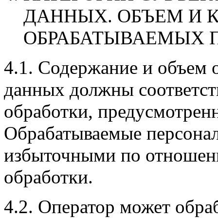
ДАННЫХ. ОБЪЕМ И 
ОБРАБАТЫВАЕМЫХ 
4.1. Содержание и объем
данных должны соответст
обработки, предусмотренн
Обрабатываемые персона
избыточными по отношен
обработки.
4.2. Оператор может обр