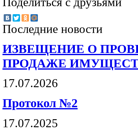
Поделиться с друзьями
Последние новости
ИЗВЕЩЕНИЕ О ПРОВ
ПРОДАЖЕ ИМУЩЕСТ
17.07.2026
Протокол №2
17.07.2025