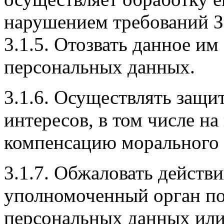
нарушением требований З
3.1.5. Отозвать данное им
персональных данных.
3.1.6. Осуществлять защи
интересов, в том числе н
компенсацию морального в
3.1.7. Обжаловать действи
уполномоченный орган по
персональных данных или