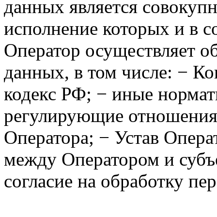
данных является совокупн
исполнение которых и в с
Оператор осуществляет о
данных, в том числе: − К
кодекс РФ; − иные нормат
регулирующие отношения,
Оператора; − Устав Опера
между Оператором и субъ
согласие на обработку пе