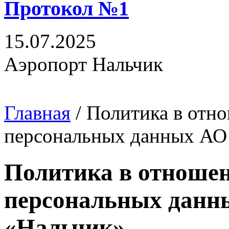
Протокол №1
15.07.2025
Аэропорт Нальчик
Главная
/
Политика в отн
персональных данных АО
Политика в отноше
персональных данн
«Нальчик»