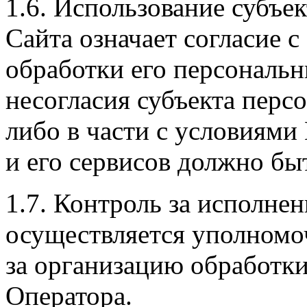
1.6. Использование субъ
Сайта означает согласие 
обработки его персональн
несогласия субъекта пер
либо в части с условиями
и его сервисов должно бы
1.7. Контроль за исполне
осуществляется уполномо
за организацию обработк
Оператора.