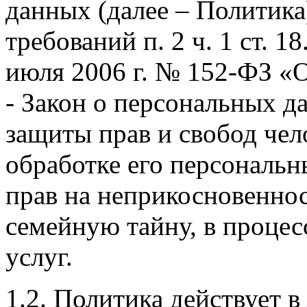
данных (далее – Политика
требований п. 2 ч. 1 ст. 1
июля 2006 г. № 152-ФЗ «
- Закон о персональных д
защиты прав и свобод чел
обработке его персональн
прав на неприкосновенно
семейную тайну, в процес
услуг.
1.2. Политика действует 