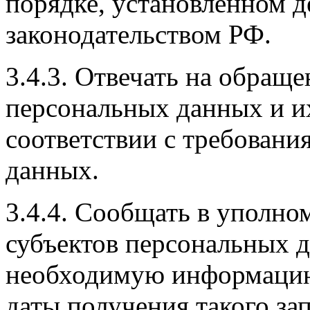
порядке, установленном 
законодательством РФ.
3.4.3. Отвечать на обраще
персональных данных и и
соответствии с требовани
данных.
3.4.4. Сообщать в уполно
субъектов персональных д
необходимую информацию 
даты получения такого зап