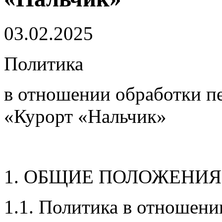
03.02.2025
Политика
в отношении обработки 
«Курорт «Нальчик»
ОБЩИЕ ПОЛОЖЕНИЯ
1.1. Политика в отношен