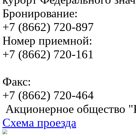
Бронирование:
+7 (8662)
720-897
Номер приемной:
+7 (8662)
720-161
Факс:
+7 (8662)
720-464
Акционерное общество "
Схема проезда