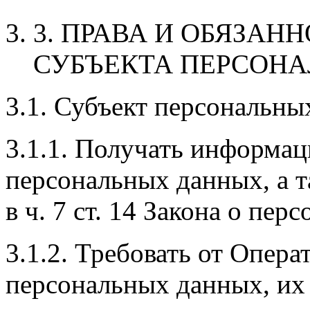
3. ПРАВА И ОБЯЗАН
СУБЪЕКТА ПЕРСОН
3.1. Субъект персональны
3.1.1. Получать информа
персональных данных, а 
в ч. 7 ст. 14 Закона о пе
3.1.2. Требовать от Опера
персональных данных, их