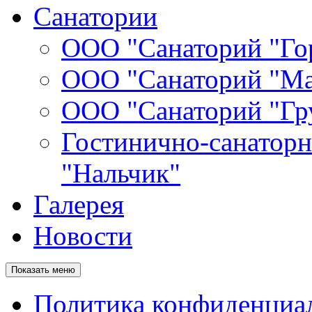
Санатории
ООО "Санаторий "Го
ООО "Санаторий "Ма
ООО "Санаторий "Гр
Гостинично-санатор
"Нальчик"
Галерея
Новости
Показать меню
Политика конфиденциа