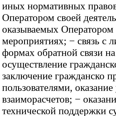
иных нормативных правов
Оператором своей деятел
оказываемых Оператором 
мероприятиях; − связь с 
формах обратной связи на
осуществление гражданск
заключение гражданско п
пользователями, оказание
взаиморасчетов; − оказан
технической поддержки с