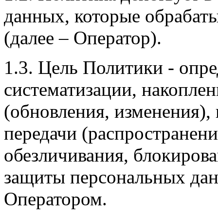
данных, которые обрабат
(далее – Оператор).
1.3. Цель Политики - опре
систематизации, накоплен
(обновления, изменения), 
передачи (распространения
обезличивания, блокирова
защиты персональных да
Оператором.