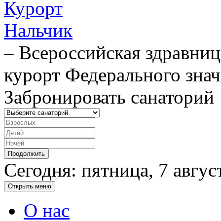
– Всероссийская здравниц
курорт Федерального знач
Забронировать санаторий
Сегодня: пятница, 7 авгус
Открыть меню
О нас