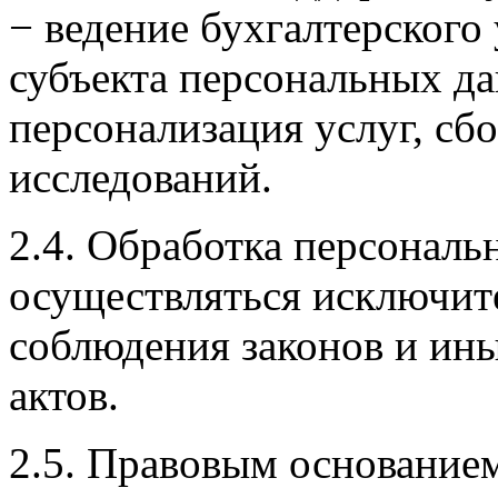
− ведение бухгалтерского
субъекта персональных да
персонализация услуг, сб
исследований.
2.4. Обработка персонал
осуществляться исключит
соблюдения законов и ин
актов.
2.5. Правовым основание