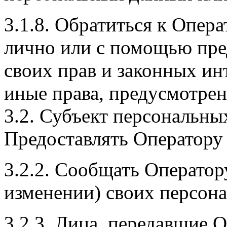
3.1.8. Обратиться к Опера
лично или с помощью пре
своих прав и законных инт
иные права, предусмотрен
3.2. Субъект персональных
Предоставлять Оператору 
3.2.2. Сообщать Оператор
изменении) своих персон
3.2.3. Лица, передавшие 