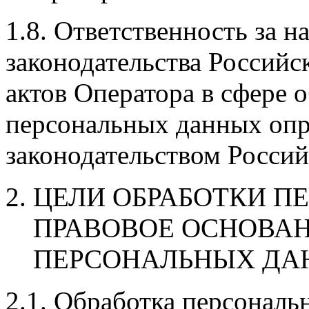
1.8. Ответственность за 
законодательства Россий
актов Оператора в сфере 
персональных данных опре
законодательством Росси
ЦЕЛИ ОБРАБОТКИ П
ПРАВОВОЕ ОСНОВАН
ПЕРСОНАЛЬНЫХ ДА
2.1. Обработка персонал