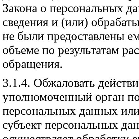
Закона о персональных дан
сведения и (или) обраба
не были предоставлены ем
объеме по результатам ра
обращения.
3.1.4. Обжаловать действи
уполномоченный орган по
персональных данных или 
субъект персональных дан
осуществляет обработку е