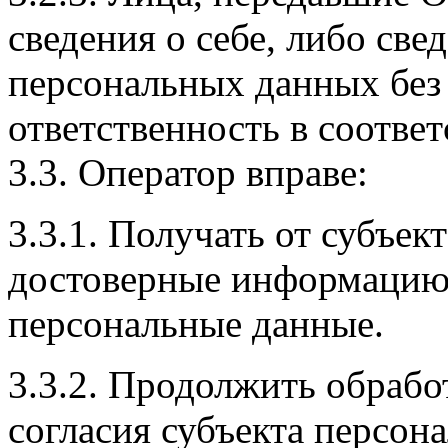
сведения о себе, либо све
персональных данных без 
ответственность в соответ
3.3. Оператор вправе:
3.3.1. Получать от субъе
достоверные информацию
персональные данные.
3.3.2. Продолжить обрабо
согласия субъекта персо