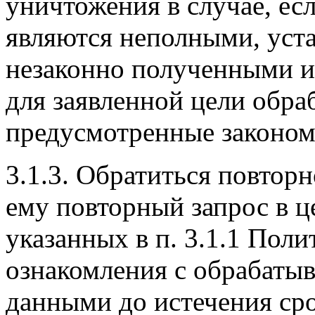
уничтожения в случае, ес
являются неполными, уст
незаконно полученными и
для заявленной цели обра
предусмотренные законом
3.1.3. Обратиться повтор
ему повторный запрос в ц
указанных в п. 3.1.1 Поли
ознакомления с обрабат
данными до истечения срок