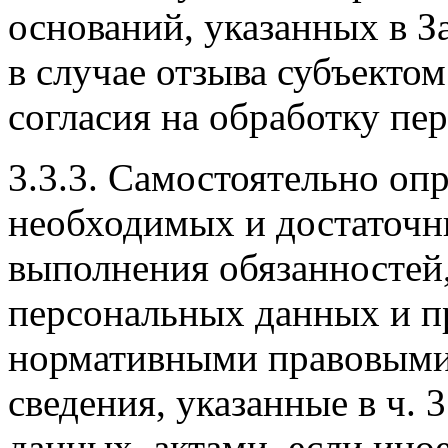
оснований, указанных в З
в случае отзыва субъекто
согласия на обработку пе
3.3.3. Самостоятельно опр
необходимых и достаточн
выполнения обязанностей
персональных данных и п
нормативными правовыми 
сведения, указанные в ч. 
данных. актами, если ино