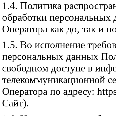
1.4. Политика распростра
обработки персональных 
Оператора как до, так и 
1.5. Во исполнение требова
персональных данных Пол
свободном доступе в инф
телекоммуникационной се
Оператора по адресу: https:
Сайт).