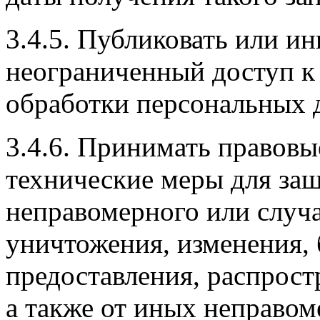
3.4.5. Публиковать или и
неограниченный доступ к
обработки персональных 
3.4.6. Принимать правовы
технические меры для за
неправомерного или случа
уничтожения, изменения, 
предоставления, распрос
а также от иных неправо