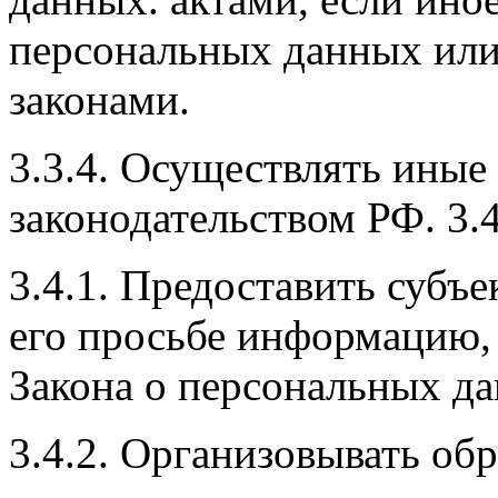
персональных данных ил
законами.
3.3.4. Осуществлять иные
законодательством РФ. 3.4
3.4.1. Предоставить субъ
его просьбе информацию, 
Закона о персональных д
3.4.2. Организовывать об