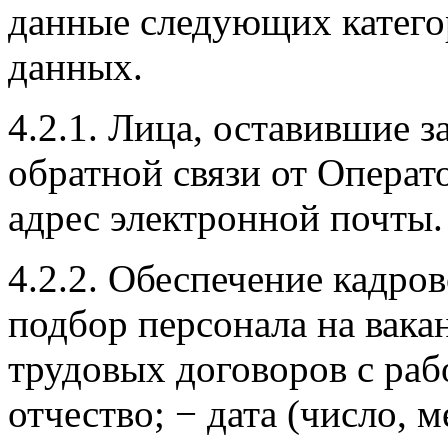
данные следующих катего
данных.
4.2.1. Лица, оставившие з
обратной связи от Операто
адрес электронной почты.
4.2.2. Обеспечение кадров
подбор персонала на вака
трудовых договоров с раб
отчество; − дата (число, 