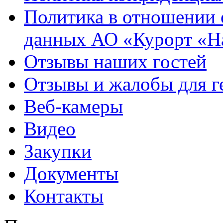
Политика в отношении 
данных АО «Курорт «Н
Отзывы наших гостей
Отзывы и жалобы для г
Веб-камеры
Видео
Закупки
Документы
Контакты