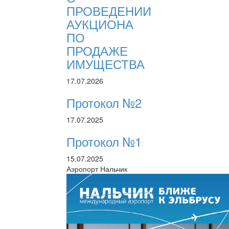
ПРОВЕДЕНИИ
АУКЦИОНА
ПО
ПРОДАЖЕ
ИМУЩЕСТВА
17.07.2026
Протокол №2
17.07.2025
Протокол №1
15.07.2025
Аэропорт Нальчик