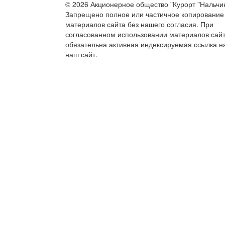
© 2026 Акционерное общество "Курорт "Нальчик
Запрещено полное или частичное копирование
материалов сайта без нашего согласия. При
согласованном использовании материалов сай
обязательна активная индексируемая ссылка н
наш сайт.