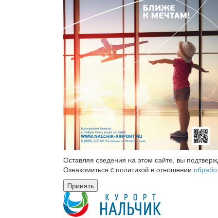
Оставляя сведения на этом сайте, вы подтвер
Ознакомиться c политикой в отношении
обрабо
Принять