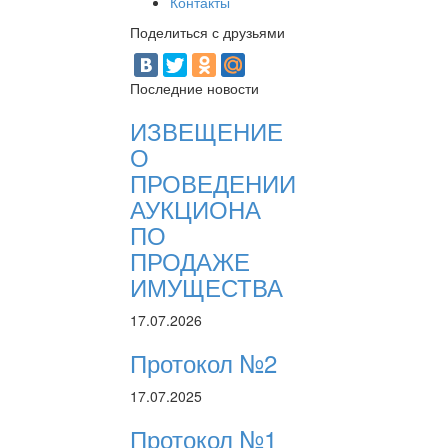
Контакты
Поделиться с друзьями
Последние новости
ИЗВЕЩЕНИЕ
О
ПРОВЕДЕНИИ
АУКЦИОНА
ПО
ПРОДАЖЕ
ИМУЩЕСТВА
17.07.2026
Протокол №2
17.07.2025
Протокол №1