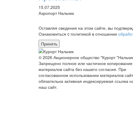
15.07.2025
Аэропорт Нальчик
Оставляя сведения на этом сайте, вы подтвер
Ознакомиться c политикой в отношении
обрабо
Принять
© 2026 Акционерное общество "Курорт "Нальчик
Запрещено полное или частичное копирование
материалов сайта без нашего согласия. При
согласованном использовании материалов сай
обязательна активная индексируемая ссылка н
наш сайт.