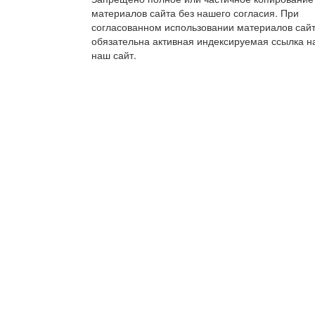
материалов сайта без нашего согласия. При
согласованном использовании материалов сай
обязательна активная индексируемая ссылка н
наш сайт.