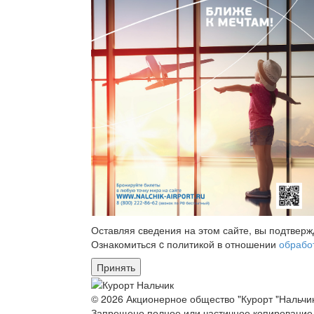
Оставляя сведения на этом сайте, вы подтвер
Ознакомиться c политикой в отношении
обрабо
Принять
© 2026 Акционерное общество "Курорт "Нальчик
Запрещено полное или частичное копирование