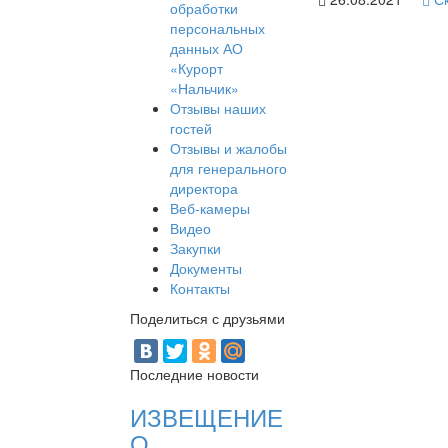
обработки
персональных
данных АО
«Курорт
«Нальчик»
Отзывы наших
гостей
Отзывы и жалобы
для генерального
директора
Веб-камеры
Видео
Закупки
Документы
Контакты
Поделиться с друзьями
Последние новости
ИЗВЕЩЕНИЕ
О