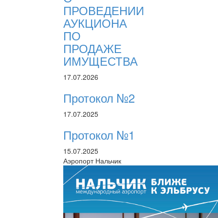
ПРОВЕДЕНИИ
АУКЦИОНА
ПО
ПРОДАЖЕ
ИМУЩЕСТВА
17.07.2026
Протокол №2
17.07.2025
Протокол №1
15.07.2025
Аэропорт Нальчик