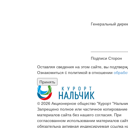
Генеральный дирек
_______________
Подписи Сторон
Оставляя сведения на этом сайте, вы подтвер
Ознакомиться c политикой в отношении
обрабо
Принять
© 2026 Акционерное общество "Курорт "Нальчик
Запрещено полное или частичное копирование
материалов сайта без нашего согласия. При
согласованном использовании материалов сай
обязательна активная индексируемая ссылка н