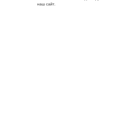
наш сайт.