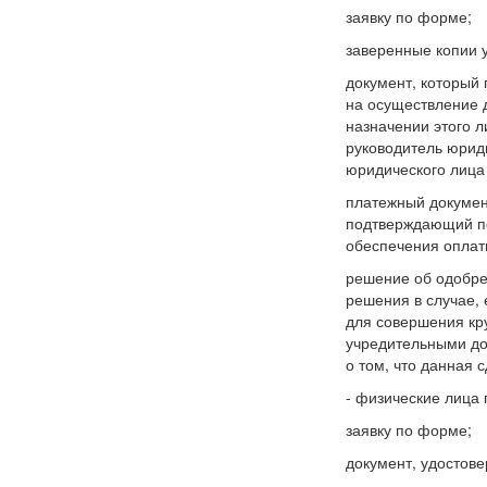
заявку по форме;
заверенные копии 
документ, который
на осуществление 
назначении этого л
руководитель юрид
юридического лица
платежный докумен
подтверждающий пе
обеспечения оплат
решение об одобре
решения в случае,
для совершения кр
учредительными до
о том, что данная 
- физические лица
заявку по форме;
документ, удостове