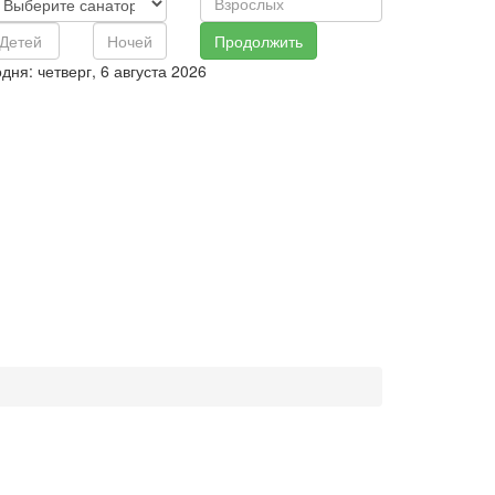
дня: четверг, 6 августа 2026