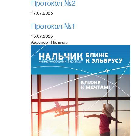
Протокол №2
17.07.2025
Протокол №1
15.07.2025
Аэропорт Нальчик