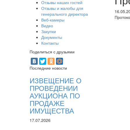
Отзывы наших гостей
Отзывы и жалобы для
16.05.2
генерального директора
Протоко
Веб-камеры
Видео
Закупки
Документы
Контакты
Поделиться с друзьями
Последние новости
ИЗВЕЩЕНИЕ О
ПРОВЕДЕНИИ
АУКЦИОНА ПО
ПРОДАЖЕ
ИМУЩЕСТВА
17.07.2026